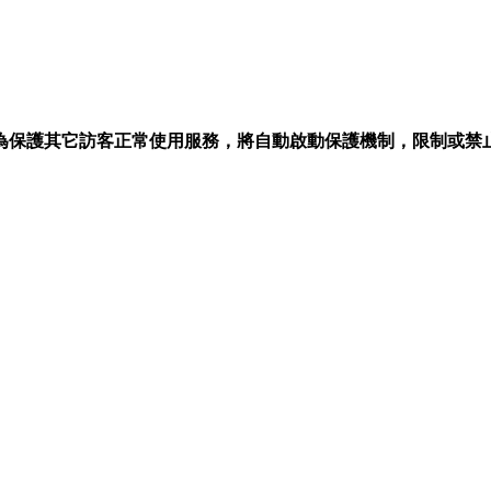
為保護其它訪客正常使用服務，將自動啟動保護機制，限制或禁止