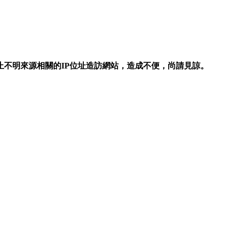
不明來源相關的IP位址造訪網站，造成不便，尚請見諒。